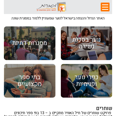
האתר הגדול והנצפה בישראל לנוער שמעוניין ללמוד במסגרת שונה
נוער בסכנת
מסגרות דתיות
נשירה
כפרי נוער
בתי ספר
ופנימיות
מקצועיים
שוחרים
פרויקט שוחרים של חיל האוויר מתקיים ב – 13 בתי ספר תיכונים