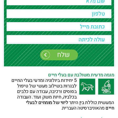
Alternative:
מגמה מדעית משולבת עם בעלי חיים
5 יחידות ביולוגיה ומדעי בעלי החיים
לבגרות בשילוב מעשי של טיפול
בסוסים ורכיבה, עבודה עם כלבים
בכלביה, חיות משק ועוד. העבודה
המעשית כוללת בין היתר
ליווי של מומחים לבעלי
חיים
מהאוניברסיטה העברית.