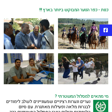
כנות - כפר הנוער המבוקש ביותר בארץ !!!
פייסבוק
מי מתאים למסלול המשטרתי ?
נערים ונערות רציניים שמעוניינים לשלב לימודים
לבגרות מלאה ופעילות מאתגרת. עם סיום