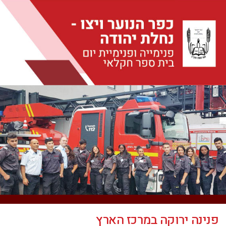
פנינה ירוקה במרכז הארץ