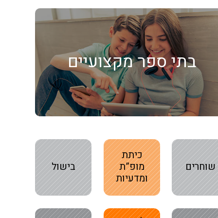
בתי ספר מקצועיים
כיתת
שוחרים
מופ”ת
בישול
ומדעיות