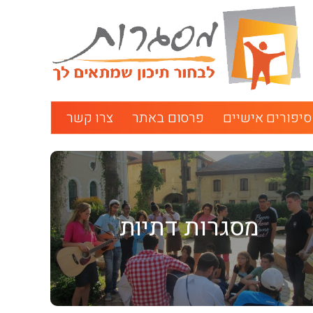
סיפורים אישיים
פרסום באתר
צרו קשר
מסגרות דתיות