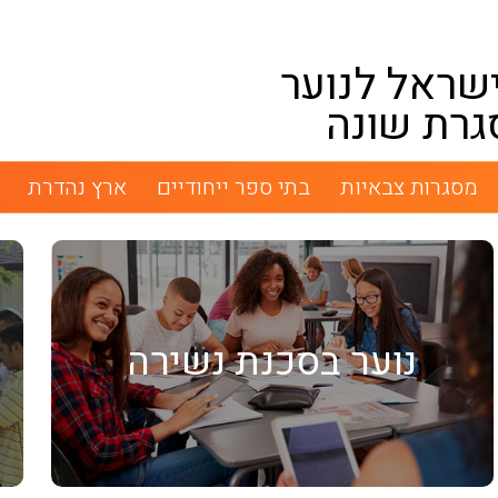
שראל לנוער
גרת שונה
מסגרות צבאיות
בתי ספר ייחודיים
ארץ נהדרת
נוער בסכנת נשירה