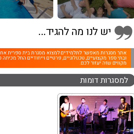
יש לנו מה להגיד...
אתר מסגרות מאפשר לתלמידים למצוא מסגרת בית ספרית אחרת מ
ובתי ספר מקצועיים, טכנולוגיים, פרטיים וייחודיים החל מכיתה ט
מקווים שזה יעזור לכם.
למסגרות דומות