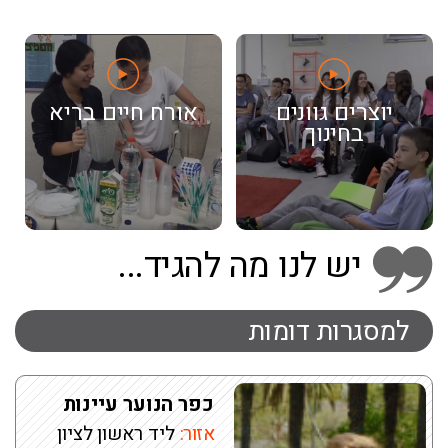
יוצרים גוונים
אורח חיים בריא
בחינוך
יש לנו מה להגיד...
למסגרות דומות
כפר הנוער עיינות
אזור:
ליד ראשון לציון