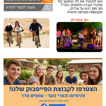
הוא להכשיר את דור ההמשך של
מפקדי השדה הלוחמים בצה"ל.
תוך מתן דגש על ערכים,
מקצוענות ומצוינות אישית.
חוג אופניים