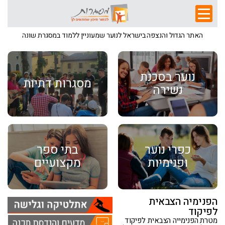
האתר הגדול והנצפה בישראל לנוער שמעוניין ללמוד במסגרת שונה
נוער בסכנת
מסגרות דתיות
נשירה
כפרי נוער
בתי ספר
ופנימיות
מקצועיים
הפנימיה הצבאית
לפיקוד
מטרת הפנימייה הצבאית לפיקוד