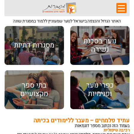
האתר הגדול והנצפה בישראל לנוער שמעוניין ללמוד במסגרת שונה
נוער בסכנת
מסגרות דתיות
נשירה
כפרי נוער
בתי ספר
ופנימיות
מקצועיים
עתיד פלמחים – מעבר ללימודים בכיתה
בעמוד הזה נכתוב מספר דוגמאות:
רכיבה טיפולית